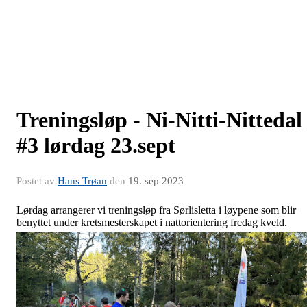
Treningsløp - Ni-Nitti-Nittedal
#3 lørdag 23.sept
Postet av
Hans Trøan
den
19. sep 2023
Lørdag arrangerer vi treningsløp fra Sørlisletta i løypene som blir
benyttet under kretsmesterskapet i nattorientering fredag kveld.