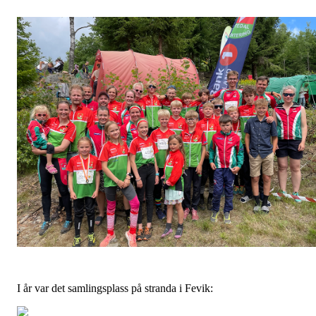
I år var det samlingsplass på stranda i Fevik: