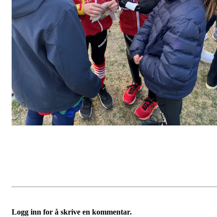
Logg inn for å skrive en kommentar.