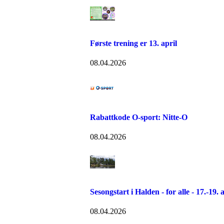
Første trening er 13. april
08.04.2026
Rabattkode O-sport: Nitte-O
08.04.2026
Sesongstart i Halden - for alle - 17.-19. 
08.04.2026