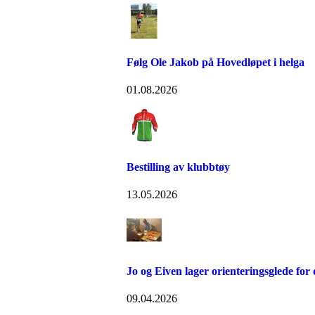
Følg Ole Jakob på Hovedløpet i helga
01.08.2026
Bestilling av klubbtøy
13.05.2026
Jo og Eiven lager orienteringsglede for
09.04.2026