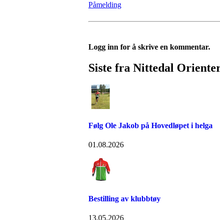
Påmelding
Logg inn for å skrive en kommentar.
Siste fra Nittedal Oriente
Følg Ole Jakob på Hovedløpet i helga
01.08.2026
Bestilling av klubbtøy
13.05.2026