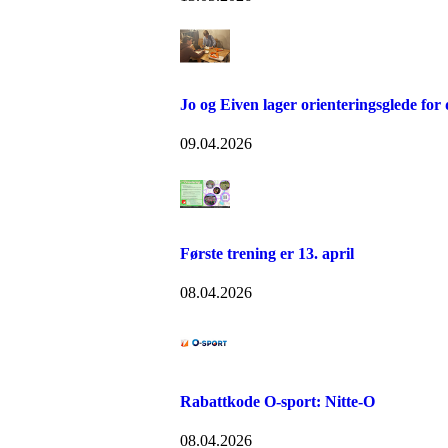
Jo og Eiven lager orienteringsglede for
09.04.2026
Første trening er 13. april
08.04.2026
Rabattkode O-sport: Nitte-O
08.04.2026