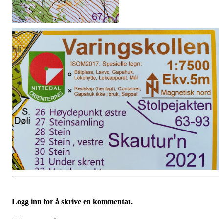
Logg inn for å skrive en kommentar.