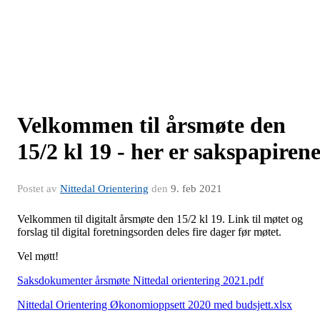
Velkommen til årsmøte den
15/2 kl 19 - her er sakspapiren
Postet av
Nittedal Orientering
den
9. feb 2021
Velkommen til digitalt årsmøte den 15/2 kl 19. Link til møtet og
forslag til digital foretningsorden deles fire dager før møtet.
Vel møtt!
Saksdokumenter årsmøte Nittedal orientering 2021.pdf
Nittedal Orientering Økonomioppsett 2020 med budsjett.xlsx