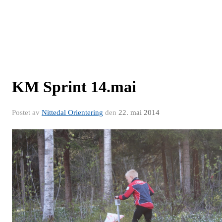
KM Sprint 14.mai
Postet av
Nittedal Orientering
den
22. mai 2014