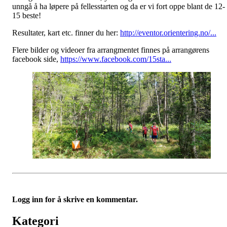
unngå å ha løpere på fellesstarten og da er vi fort oppe blant de 12-
15 beste!
Resultater, kart etc. finner du her:
http://eventor.orientering.no/...
Flere bilder og videoer fra arrangmentet finnes på arrangørens
facebook side,
https://www.facebook.com/15sta...
Logg inn for å skrive en kommentar.
Kategori